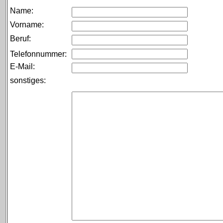
Name:
Vorname:
Beruf:
Telefonnummer:
E-Mail:
sonstiges: