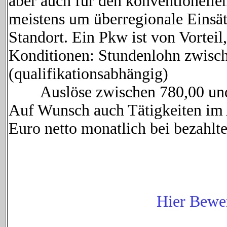
aber auch für den konventionellen
meistens um überregionale Einsät
Standort. Ein Pkw ist von Vorteil
Konditionen: Stundenlohn zwisch
(qualifikationsabhängig)
Auslöse zwischen 780,00 und 
Auf Wunsch auch Tätigkeiten im 
Euro netto monatlich bei bezahlte
Hier Bewe