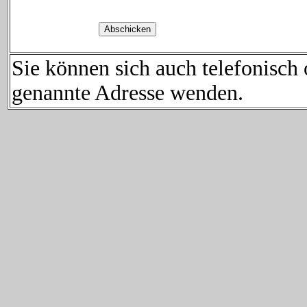
Sie können sich auch telefonisch 
genannte Adresse wenden.